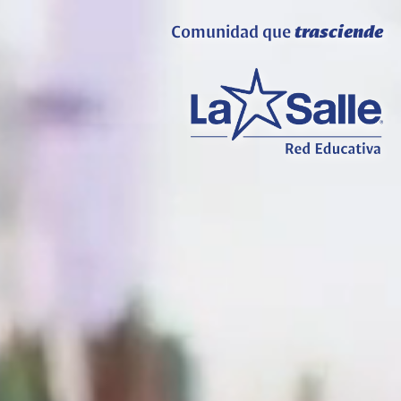
Comunidad que
trasciende